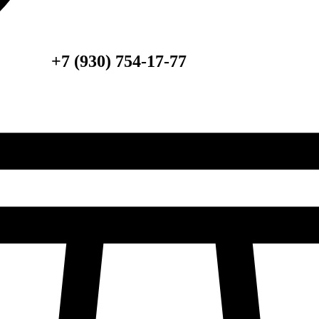
+7 (930) 754-17-77