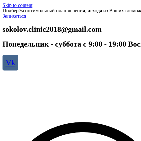
Skip to content
Подберём оптимальный план лечения, исходя из Ваших возмож
Записаться
sokolov.clinic2018@gmail.com
Понедельник - суббота с 9:00 - 19:00 Во
Vk