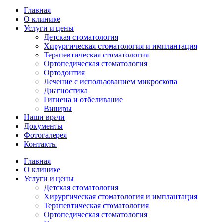
Главная
О клинике
Услуги и цены
Детская стоматология
Хирургическая стоматология и имплантация
Терапевтическая стоматология
Ортопедическая стоматология
Ортодонтия
Лечение с использованием микроскопа
Диагностика
Гигиена и отбеливание
Виниры
Наши врачи
Документы
Фотогалерея
Контакты
Главная
О клинике
Услуги и цены
Детская стоматология
Хирургическая стоматология и имплантация
Терапевтическая стоматология
Ортопедическая стоматология