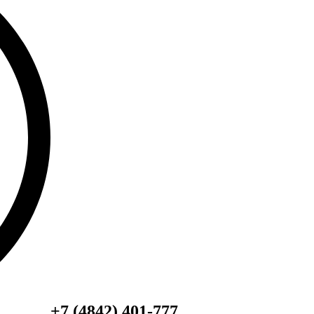
+7 (4842) 401-777