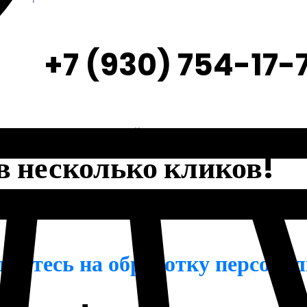
+7 (930) 754-17-
з ваших возможностей.
в несколько кликов!
шаетесь на обработку персона